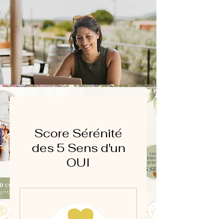
Score Sérénité
des 5 Sens d'un
OUI