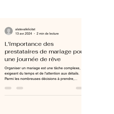
alatevafelicitat
13 avr. 2024
2 min de lecture
L'importance des
prestataires de mariage pour
une journée de rêve
Organiser un mariage est une tâche complexe,
exigeant du temps et de l'attention aux détails.
Parmi les nombreuses décisions à prendre,...